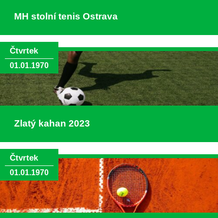
MH stolní tenis Ostrava
Čtvrtek
01.01.1970
Zlatý kahan 2023
Čtvrtek
01.01.1970