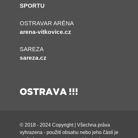
SPORTU
OSTRAVAR ARÉNA
arena-vitkovice.cz
SAREZA
sareza.cz
© 2018 - 2024 Copyright | Všechna práva
vyhrazena - použití obsahu nebo jeho částí je