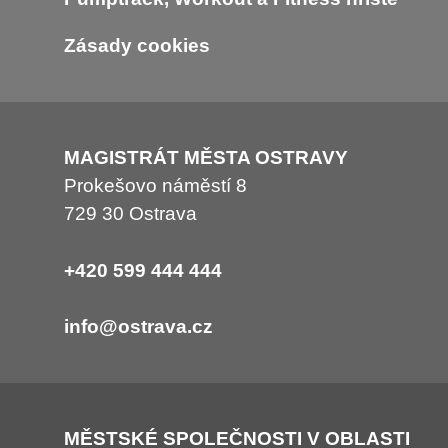
Zásady cookies
MAGISTRÁT MĚSTA OSTRAVY
Prokešovo náměstí 8
729 30 Ostrava
+420 599 444 444
info@ostrava.cz
MĚSTSKÉ SPOLEČNOSTI V OBLASTI