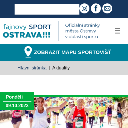
☰
ZOBRAZIT MAPU SPORTOVIŠŤ
Hlavní stránka
|
Aktuality
Pondělí
09.10.2023