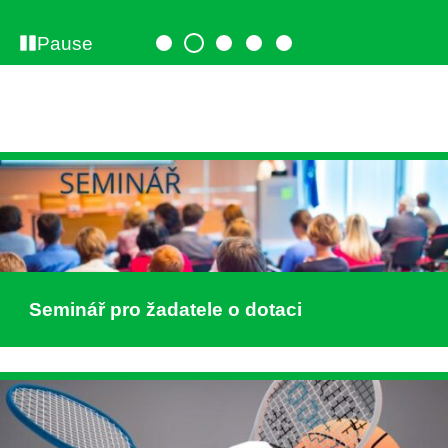
Pause
Seminář pro žadatele o dotaci