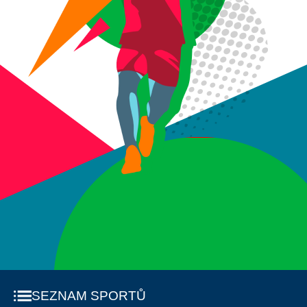
SEZNAM SPORTŮ