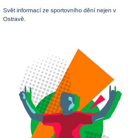
Svět informací ze sportovního dění nejen v
Ostravě.