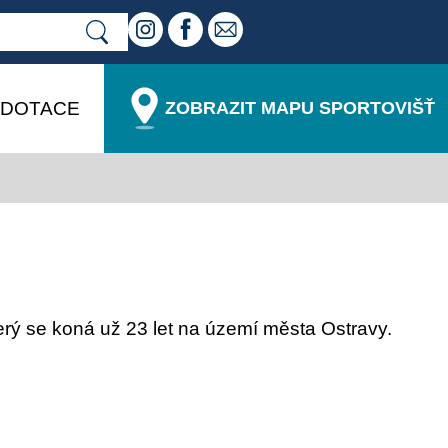
DOTACE
ZOBRAZIT MAPU SPORTOVIŠŤ
který se koná už 23 let na území města Ostravy.