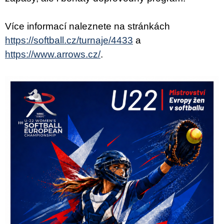
Více informací naleznete na stránkách
https://softball.cz/turnaje/4433
a
https://www.arrows.cz/
.