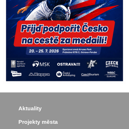
Aktuality
Projekty města