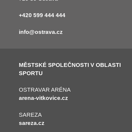
+420 599 444 444
info@ostrava.cz
MĚSTSKÉ SPOLEČNOSTI V OBLASTI
SPORTU
OSTRAVAR ARÉNA
arena-vitkovice.cz
SAREZA
sareza.cz